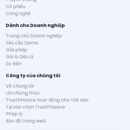
Cổ phiếu
Công nghệ
Dành cho Doanh nghiệp
Trang chủ Doanh nghiệp
Yêu cầu Demo
Giải pháp
Gói & Giá cả
Sự kiện
Công ty của chúng tôi
Về chúng tôi
Lời chứng thực
TrustFinance hoạt động như thế nào
Tại sao chọn TrustFinance
Pháp lý
Bản đồ trang web