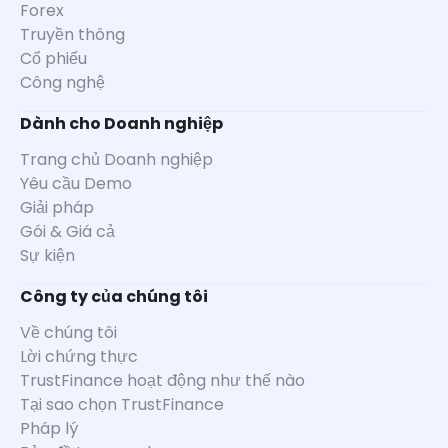
Forex
Truyền thông
Cổ phiếu
Công nghệ
Dành cho Doanh nghiệp
Trang chủ Doanh nghiệp
Yêu cầu Demo
Giải pháp
Gói & Giá cả
Sự kiện
Công ty của chúng tôi
Về chúng tôi
Lời chứng thực
TrustFinance hoạt động như thế nào
Tại sao chọn TrustFinance
Pháp lý