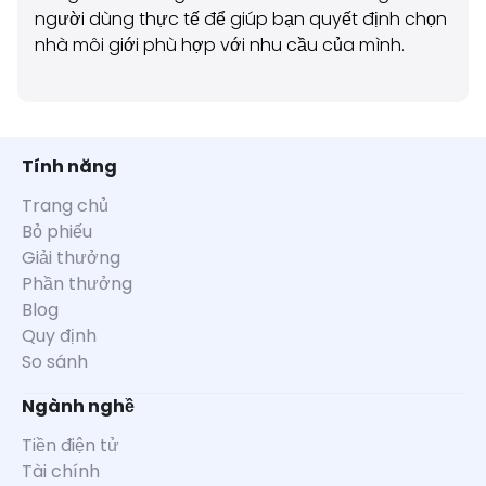
người dùng thực tế để giúp bạn quyết định chọn
nhà môi giới phù hợp với nhu cầu của mình.
Tính năng
Trang chủ
Bỏ phiếu
Giải thưởng
Phần thưởng
Blog
Quy định
So sánh
Ngành nghề
Tiền điện tử
Tài chính