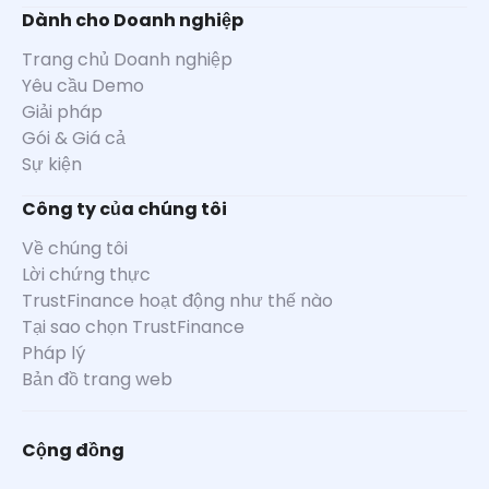
Dành cho Doanh nghiệp
Trang chủ Doanh nghiệp
Yêu cầu Demo
Giải pháp
Gói & Giá cả
Sự kiện
Công ty của chúng tôi
Về chúng tôi
Lời chứng thực
TrustFinance hoạt động như thế nào
Tại sao chọn TrustFinance
Pháp lý
Bản đồ trang web
Cộng đồng