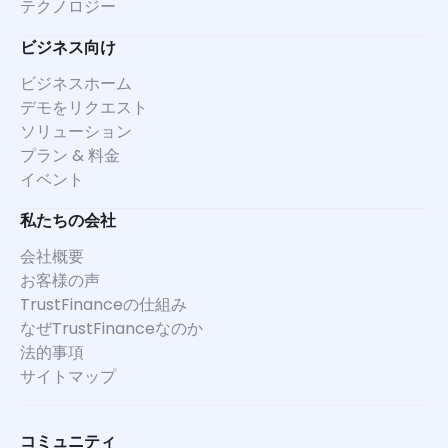
テクノロジー
ビジネス向け
ビジネスホーム
デモをリクエスト
ソリューション
プラン & 料金
イベント
私たちの会社
会社概要
お客様の声
TrustFinanceの仕組み
なぜTrustFinanceなのか
法的事項
サイトマップ
コミュニティ