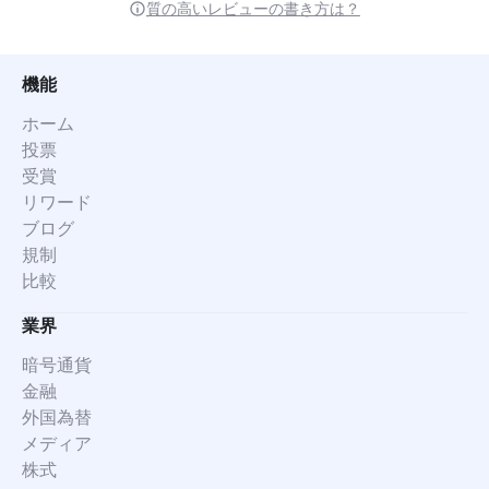
質の高いレビューの書き方は？
機能
ホーム
投票
受賞
リワード
ブログ
規制
比較
業界
暗号通貨
金融
外国為替
メディア
株式