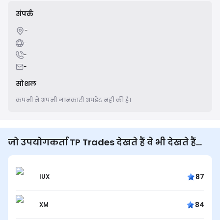
संपर्क
-
-
-
-
सोशल
कंपनी ने अपनी जानकारी अपडेट नहीं की है।
जो उपयोगकर्ता TP Trades देखते हैं वे भी देखते हैं...
87
IUX
84
XM