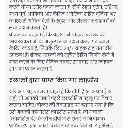
धातुओं, सीएफडी और इंडेक्स सहित 50 से अधिक ट्रेड
करने योग्य एसेट प्रदान करता है। टीपी ट्रेड्स यूरोप, एशिया,
मध्य पूर्व, अफ्रीका और लैटिन अमेरिका सहित दुनिया भर
के 180 से अधिक देशों के खुदरा और संस्थागत ग्राहकों को
सेवा प्रदान करता है।
ब्रोकर का कहना है कि वह अपने ग्राहकों को उनकी
आवश्यकताओं के अनुरूप सेवा प्रदान करने पर ध्यान
केंद्रित करता है, जिसके लिए 24/7 ग्राहक सहायता टीम
उपलब्ध है। ब्रोकर ग्राहकों को सूचित ट्रेडिंग निर्णय लेने में
मदद करने के लिए दैनिक बाजार समाचार और व्यापक
शोध भी प्रदान करता है।
दलालों द्वारा प्राप्त किए गए लाइसेंस
यदि आप यह जानना चाहते हैं कि टीपी ट्रेड्स अच्छा है या
नहीं, तो आपको सबसे पहले लाइसेंसिंग पहलू पर विचार
करना चाहिए। ब्रोकर की वेबसाइट पर बताया गया है कि
उसे मवाली कोमोरोस लाइसेंस प्राप्त है, जो मवाली
(कोमोरोस देश के तीन द्वीपों में से एक) में नियामक
प्राधिकरण द्वारा जारी किया गया एक वित्तीय लाइसेंस है।