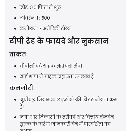
स्प्रेड: 0.0 पिप्स से शुरू
लीवरेज: 1 : 500
कमीशन: 7 अमेरिकी डॉलर
टीपी ट्रेड के फायदे और नुकसान
ताकत:
चौबीसों घंटे ग्राहक सहायता सेवा
थाई भाषा में ग्राहक सहायता उपलब्ध है।
कमजोरी:
सूचीबद्ध नियामक लाइसेंसों की विश्वसनीयता कम
है।
जमा और निकासी के तरीकों और वित्तीय लेनदेन
शुल्क के बारे में जानकारी देने में पारदर्शिता का