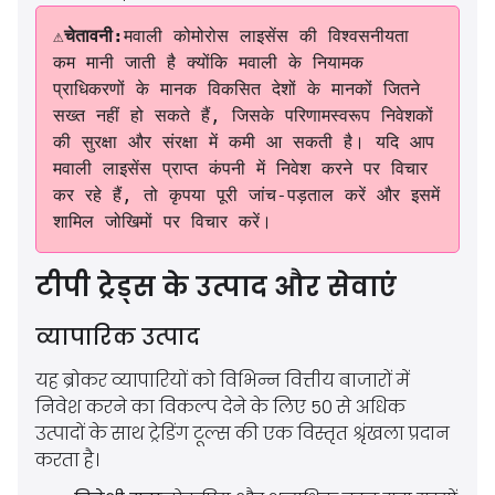
⚠️चेतावनी:
मवाली कोमोरोस लाइसेंस की विश्वसनीयता
कम मानी जाती है क्योंकि मवाली के नियामक
प्राधिकरणों के मानक विकसित देशों के मानकों जितने
सख्त नहीं हो सकते हैं, जिसके परिणामस्वरूप निवेशकों
की सुरक्षा और संरक्षा में कमी आ सकती है। यदि आप
मवाली लाइसेंस प्राप्त कंपनी में निवेश करने पर विचार
कर रहे हैं, तो कृपया पूरी जांच-पड़ताल करें और इसमें
शामिल जोखिमों पर विचार करें।
टीपी ट्रेड्स के उत्पाद और सेवाएं
व्यापारिक उत्पाद
यह ब्रोकर व्यापारियों को विभिन्न वित्तीय बाजारों में
निवेश करने का विकल्प देने के लिए 50 से अधिक
उत्पादों के साथ ट्रेडिंग टूल्स की एक विस्तृत श्रृंखला प्रदान
करता है।