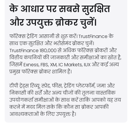
के आधार पर सबसे सुरक्षित
और उपयुक्त ब्रोकर चुनें।
फॉरेक्स ट्रेडिंग आसानी से शुरू करें। TrustFinance के
साथ एक सुरक्षित और भरोसेमंद ब्रोकर चुनें।
TrustFinance 180,000 से अधिक फॉरेक्स ब्रोकरों और
वित्तीय कंपनियों की जानकारी और समीक्षाओं का स्रोत है,
जिसमें Exness, FBS, XM, IC Markets, IUX और कई अन्य
प्रमुख फॉरेक्स ब्रोकर शामिल हैं।
टीपी ट्रेड्स रिव्यू: स्प्रेड, फीस, ट्रेडिंग प्लेटफॉर्म, जमा और
निकासी की शर्तें और अन्य चीजों की तुलना वास्तविक
उपयोगकर्ता समीक्षाओं के साथ करें ताकि आपको यह तय
करने में मदद मिल सके कि कौन सा ब्रोकर आपकी
आवश्यकताओं के लिए उपयुक्त है।