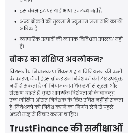
अभाव
इस वेबसाइट पर थाई भाषा उपलब्ध नहीं है।
अन्य ब्रोकरों की तुलना में न्यूनतम जमा राशि काफी
अधिक है।
व्यापारिक उत्पादों की व्यापक विविधता उपलब्ध नहीं
है।
ब्रोकर का संक्षिप्त अवलोकन?
विश्वसनीय नियामक प्राधिकरण द्वारा विनियमन की कमी
के कारण, टीपी ट्रेड्स ब्रोकर उन निवेशकों के लिए उपयुक्त
नहीं हो सकता है जो नियामक प्राधिकरणों से सुरक्षा और
संरक्षण चाहते हैं। कुछ आकर्षक विशेषताओं के बावजूद,
उच्च जोखिम औसत निवेशक के लिए उचित नहीं हो सकता
है। निवेशकों को निवेश करने का निर्णय लेने से पहले
अच्छी तरह से विचार करना चाहिए।
TrustFinance की समीक्षाओं