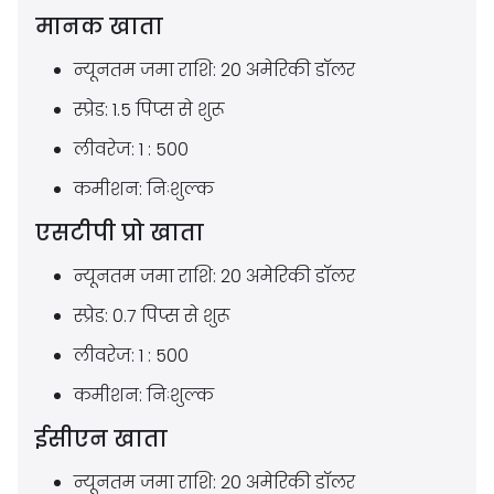
मानक खाता
न्यूनतम जमा राशि: 20 अमेरिकी डॉलर
स्प्रेड: 1.5 पिप्स से शुरू
लीवरेज: 1 : 500
कमीशन: निःशुल्क
एसटीपी प्रो खाता
न्यूनतम जमा राशि: 20 अमेरिकी डॉलर
स्प्रेड: 0.7 पिप्स से शुरू
लीवरेज: 1 : 500
कमीशन: निःशुल्क
ईसीएन खाता
न्यूनतम जमा राशि: 20 अमेरिकी डॉलर