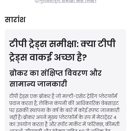
गुणवत्तापूर्ण समीक्षा कैसे लिखें?
सारांश
टीपी ट्रेड्स समीक्षा: क्या टीपी
ट्रेड्स वाकई अच्छा है?
ब्रोकर का संक्षिप्त विवरण और
सामान्य जानकारी
टीपी ट्रेड्स एक ब्रोकर है जो मल्टी-एसेट ट्रेडिंग प्लेटफॉर्म
प्रदान करता है, लेकिन कंपनी की आधिकारिक वेबसाइट
पर इसकी स्थापना के वर्ष के बारे में कोई स्पष्ट जानकारी
नहीं है। ब्रोकर अपने मुख्य प्लेटफॉर्म के रूप में मेटाट्रेडर 4
का उपयोग करता है और स्पॉट मार्केट में फॉरेक्स, कीमती