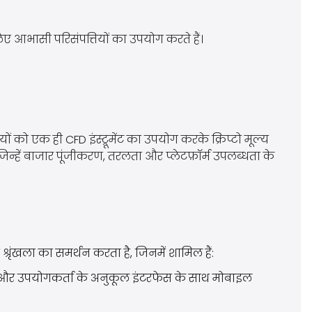
े लिए आभासी परिसंपत्तियों का उपयोग करते हैं।
रियों को एक ही CFD इंस्ट्रूमेंट का उपयोग करके क्रिप्टो मूल्य
ं जिन्हें बाजार पूंजीकरण, तरलता और प्लेटफ़ॉर्म उपलब्धता के
त श्रृंखला का समर्थन करता है, जिनमें शामिल हैं:
ओं और उपयोगकर्ता के अनुकूल इंटरफेस के साथ मोबाइल