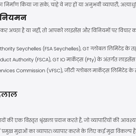
 का निर्माण किया जा सके, चाहे वे नए हों या अनुभवी व्यापारी,
विनियमन
्रोकर अच्छा है या नहीं, तो आपको लाइसेंस और विनियमों पर विचार
thority Seychelles (FSA Seychelles)
, GT ग्लोबल लिमिटेड के त
duct Authority (FSCA)
, GT IO मार्केट्स (Pty) के अंतर्गत लाइसे
ervices Commission (VFSC)
, जीटी ग्लोबल मार्केट्स लिमिटेड क
दलाल
ादों की एक विस्तृत श्रृंखला प्रदान करते हैं, जो व्यापारियों की आवश्
ें प्रमुख मुद्राओं का व्यापार। व्यापार करने के लिए कई मुद्रा विकल्प हैं