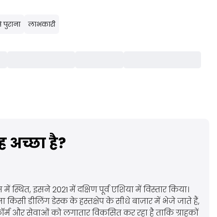
 पुराना
लाभकारी
 अच्छा है?
 स्थित, इसने 2021 में दक्षिण पूर्व एशिया में विस्तार किया।
 किसी डीलिंग डेस्क के हस्तक्षेप के सीधे बाज़ार में भेजे जाते हैं,
ेटफ़ॉर्म और सेवाओं को लगातार विकसित कर रहा है ताकि ग्राहकों