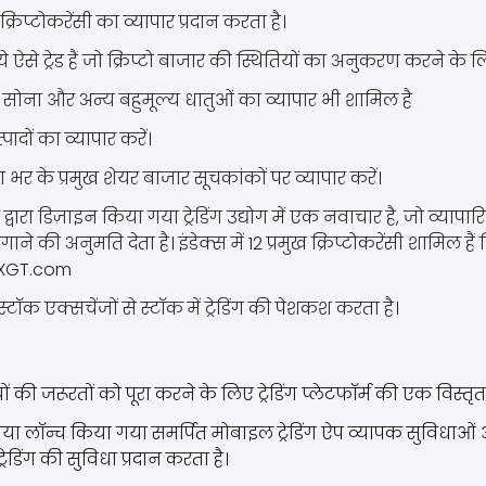
 क्रिप्टोकरेंसी का व्यापार प्रदान करता है।
 - ये ऐसे ट्रेड हैं जो क्रिप्टो बाजार की स्थितियों का अनुकरण करने क
ें सोना और अन्य बहुमूल्य धातुओं का व्यापार भी शामिल है
्पादों का व्यापार करें।
 भर के प्रमुख शेयर बाजार सूचकांकों पर व्यापार करें।
ों द्वारा डिज़ाइन किया गया ट्रेडिंग उद्योग में एक नवाचार है, जो व्यापा
े की अनुमति देता है। इंडेक्स में 12 प्रमुख क्रिप्टोकरेंसी शामिल है
 FXGT.com
स्टॉक एक्सचेंजों से स्टॉक में ट्रेडिंग की पेशकश करता है।
यों की जरूरतों को पूरा करने के लिए ट्रेडिंग प्लेटफॉर्म की एक विस्तृ
नया लॉन्च किया गया समर्पित मोबाइल ट्रेडिंग ऐप व्यापक सुविधा
रेडिंग की सुविधा प्रदान करता है।