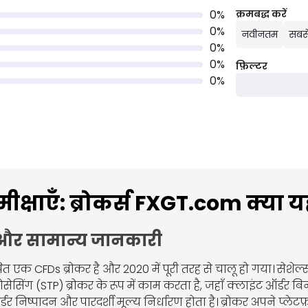
0
%
क्रमबद्ध करें
0
%
नवीनतम
सबसे
0
%
0
%
फ़िल्टर
0
%
्षाएँ: ब्रोकर्स FXGT.com क्या यह
और सामान्य जानकारी
 एक CFDs ब्रोकर है और 2020 में पूरी तरह से चालू हो गया। सेशेल्स में
रोसेसिंग (STP) ब्रोकर के रूप में काम करता है, जहाँ क्लाइंट ऑर्डर बिना
डर निष्पादन और पारदर्शी मूल्य निर्धारण होता है। ब्रोकर अपने प्ल