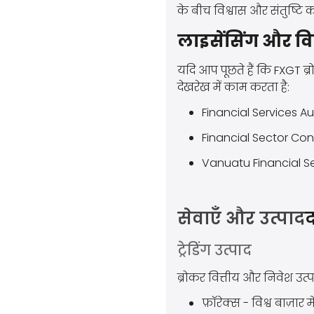
के बीच विश्वास और संतुष्टि
लाइसेंसिंग और 
यदि आप पूछते हैं कि FXGT ब
देखरेख में काम करता है:
Financial Services Au
Financial Sector Con
Vanuatu Financial S
सेवाएँ और उत्पाद
ट्रेडिंग उत्पाद
ब्रोकर वित्तीय और निवेश उत्प
फ़ॉरेक्स - विश्व बाज़ार म