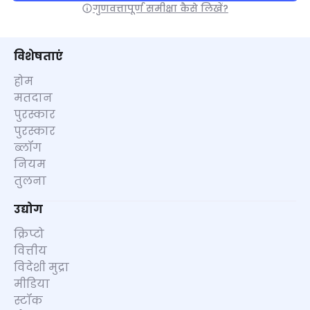
गुणवत्तापूर्ण समीक्षा कैसे लिखें?
विशेषताएं
होम
मतदान
पुरस्कार
पुरस्कार
ब्लॉग
नियम
तुलना
उद्योग
क्रिप्टो
वित्तीय
विदेशी मुद्रा
मीडिया
स्टॉक