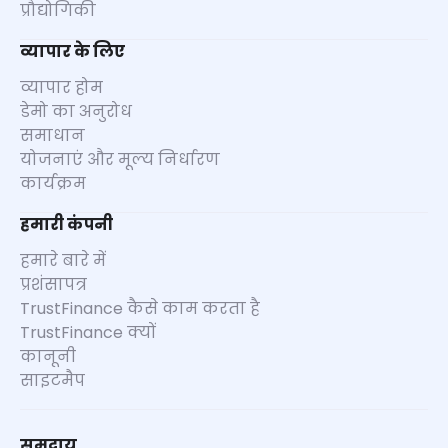
प्रौद्योगिकी
व्यापार के लिए
व्यापार होम
डेमो का अनुरोध
समाधान
योजनाएं और मूल्य निर्धारण
कार्यक्रम
हमारी कंपनी
हमारे बारे में
प्रशंसापत्र
TrustFinance कैसे काम करता है
TrustFinance क्यों
कानूनी
साइटमैप
समुदाय