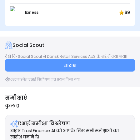
69
Exness
Social Scout
देखें कि Social Scout ने Dansk Retail Services ApS के बारे में क्या पाया।
सारांश
ट्रस्टफाइनेंस एआई विश्लेषण द्वारा प्रदान किया गया
समीक्षाएं
कुल 0
एआई समीक्षा विश्लेषण
आइए TrustFinance AI को आपके लिए सभी समीक्षाओं का
सारांश बनाने दें।