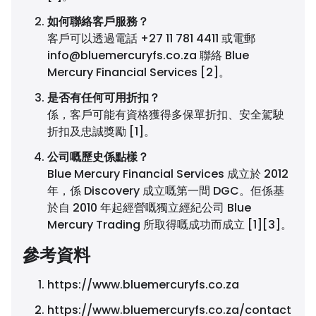
如何聯絡客戶服務？
客戶可以透過電話 +27 11 781 4411 或電郵
info@bluemercuryfs.co.za
聯絡 Blue
Mercury Financial Services [2]。
是否有任何可用折扣？
係，客戶可能有資格獲得多保單折扣、安全駕駛
折扣及忠誠獎勵 [1]。
公司嘅歷史係點樣？
Blue Mercury Financial Services 成立於 2012
年，係 Discovery 成立嘅第一間 DGC。佢係基
於自 2010 年起經營嘅獨立經紀公司 Blue
Mercury Trading 所取得嘅成功而成立 [1][3]。
參考資料
https://www.bluemercuryfs.co.za
https://www.bluemercuryfs.co.za/contact