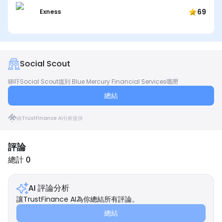
69
Exness
Social Scout
睇吓Social Scout搵到 Blue Mercury Financial Services嘅嘢
總結
由TrustFinance AI分析提供
評論
總計 0
AI 評論分析
讓TrustFinance AI為你總結所有評論。
總結