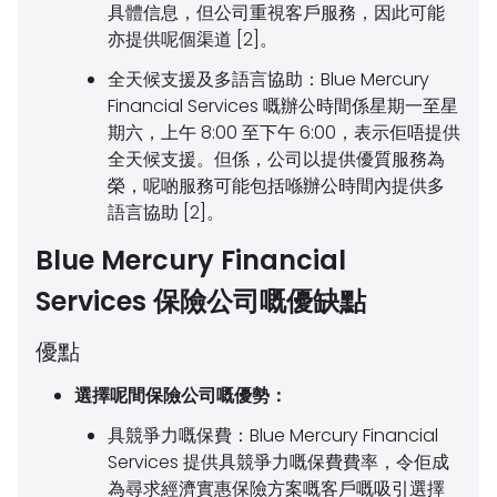
具體信息，但公司重視客戶服務，因此可能
亦提供呢個渠道 [2]。
全天候支援及多語言協助：
Blue Mercury
Financial Services 嘅辦公時間係星期一至星
期六，上午 8:00 至下午 6:00，表示佢唔提供
全天候支援。但係，公司以提供優質服務為
榮，呢啲服務可能包括喺辦公時間內提供多
語言協助 [2]。
Blue Mercury Financial
Services 保險公司嘅優缺點
優點
選擇呢間保險公司嘅優勢：
具競爭力嘅保費：
Blue Mercury Financial
Services 提供具競爭力嘅保費費率，令佢成
為尋求經濟實惠保險方案嘅客戶嘅吸引選擇