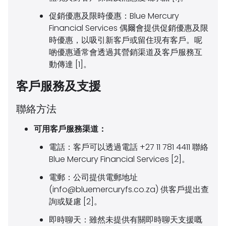
促銷優惠及限時優惠：
Blue Mercury
Financial Services 偶爾會提供促銷優惠及限
時優惠，以吸引新客戶或留住現有客戶。呢
啲優惠通常會透過其營銷渠道及客戶服務互
動傳達 [1]。
客戶服務及支援
聯絡方法
可用客戶服務渠道：
電話：
客戶可以透過電話 +27 11 781 4411 聯絡
Blue Mercury Financial Services [2]。
電郵：
公司提供電郵地址
(
info@bluemercuryfs.co.za
) 供客戶提出查
詢或疑慮 [2]。
即時聊天：
雖然未提供有關即時聊天支援嘅