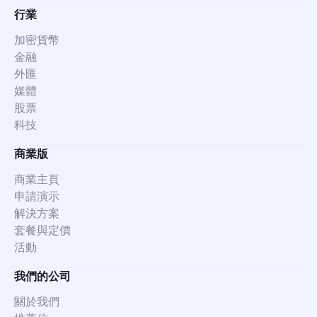
行業
加密貨幣
金融
外匯
媒體
股票
科技
商業版
商業主頁
申請演示
解決方案
套餐與定價
活動
我們的公司
關於我們