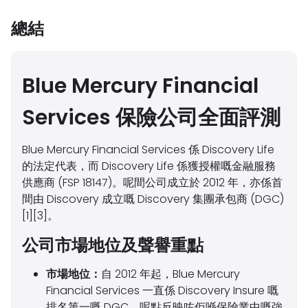
總結
Blue Mercury Financial
Services 保險公司全面評測
Blue Mercury Financial Services 係 Discovery Life
的法定代表，而 Discovery Life 係獲授權嘅金融服務
供應商 (FSP 18147)。呢間公司成立於 2012 年，亦係首
間由 Discovery 成立嘅 Discovery 集團承包商 (DGC)
[1][3]。
公司市場地位及聲譽重點
市場地位：
自 2012 年起，Blue Mercury
Financial Services 一直係 Discovery Insure 嘅
排名第一嘅 DGC，呢點反映咗佢喺保險業中嘅強