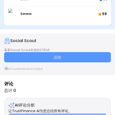
69
Exness
Social Scout
看看Social Scout发现的STRIVE
总结
由TrustFinance AI分析提供
评论
总计 0
AI评论分析
让TrustFinance AI为您总结所有评论。