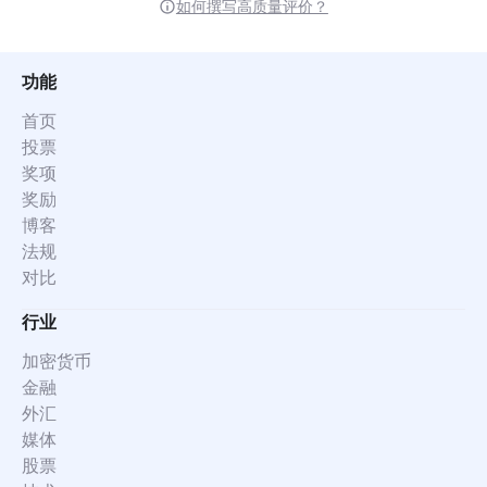
如何撰写高质量评价？
功能
首页
投票
奖项
奖励
博客
法规
对比
行业
加密货币
金融
外汇
媒体
股票