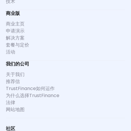
技术
商业版
商业主页
申请演示
解决方案
套餐与定价
活动
我们的公司
关于我们
推荐信
TrustFinance如何运作
为什么选择TrustFinance
法律
网站地图
社区