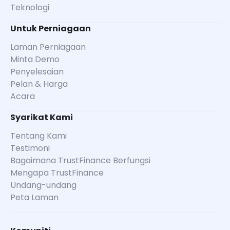
Teknologi
Untuk Perniagaan
Laman Perniagaan
Minta Demo
Penyelesaian
Pelan & Harga
Acara
Syarikat Kami
Tentang Kami
Testimoni
Bagaimana TrustFinance Berfungsi
Mengapa TrustFinance
Undang-undang
Peta Laman