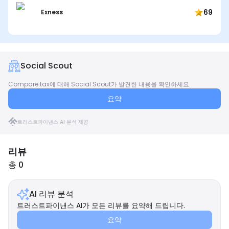
69
Exness
Social Scout
Compare.tax에 대해 Social Scout가 발견한 내용을 확인하세요.
요약
트러스트파이낸스 AI 분석 제공
리뷰
총 0
AI 리뷰 분석
트러스트파이낸스 AI가 모든 리뷰를 요약해 드립니다.
요약