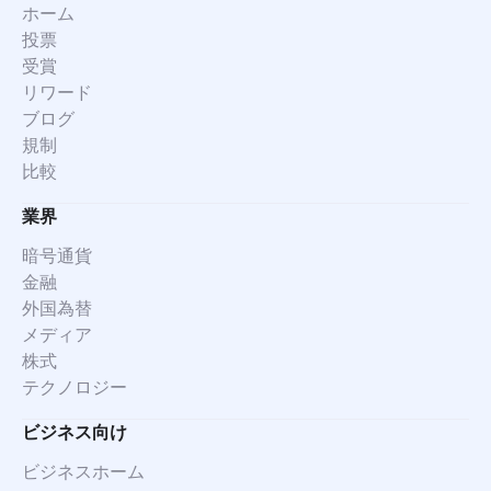
ホーム
投票
受賞
リワード
ブログ
規制
比較
業界
暗号通貨
金融
外国為替
メディア
株式
テクノロジー
ビジネス向け
ビジネスホーム