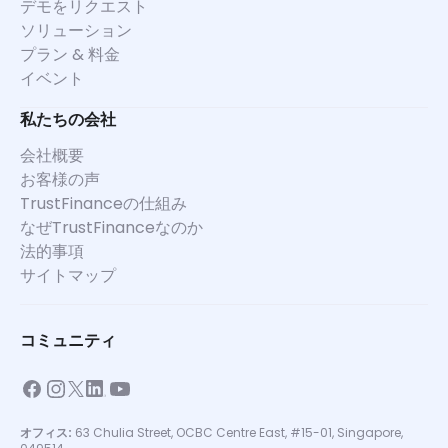
デモをリクエスト
ソリューション
プラン & 料金
イベント
私たちの会社
会社概要
お客様の声
TrustFinanceの仕組み
なぜTrustFinanceなのか
法的事項
サイトマップ
コミュニティ
オフィス:
63 Chulia Street, OCBC Centre East, #15-01, Singapore,