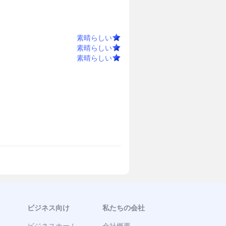
素晴らしい
素晴らしい
素晴らしい
ビジネス向け
私たちの会社