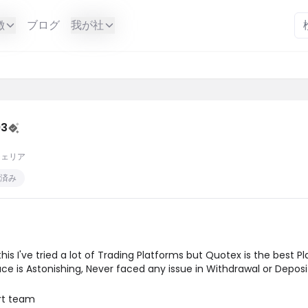
徴
ブログ
我が社
93
ジェリア
済み
his I've tried a lot of Trading Platforms but Quotex is the best Pl
face is Astonishing, Never faced any issue in Withdrawal or Deposi
rt team