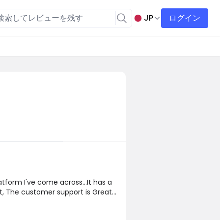
JP
ログイン
atform I've come across...It has a
t, The customer support is Great...