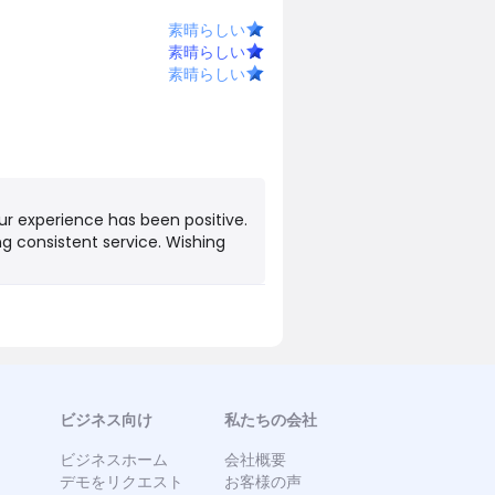
素晴らしい
素晴らしい
素晴らしい
ur experience has been positive.
g consistent service. Wishing
ビジネス向け
私たちの会社
ビジネスホーム
会社概要
デモをリクエスト
お客様の声