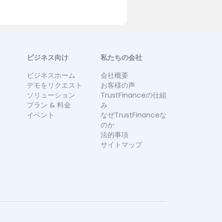
ビジネス向け
私たちの会社
ビジネスホーム
会社概要
デモをリクエスト
お客様の声
ソリューション
TrustFinanceの仕組
プラン & 料金
み
イベント
なぜTrustFinanceな
のか
法的事項
サイトマップ