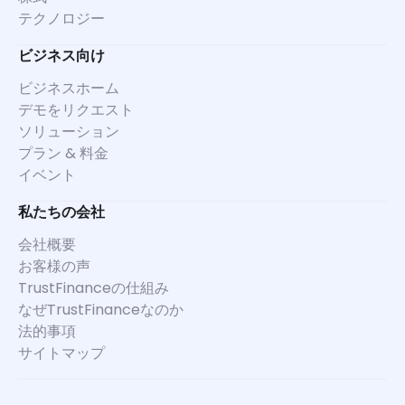
テクノロジー
ビジネス向け
ビジネスホーム
デモをリクエスト
ソリューション
プラン & 料金
イベント
私たちの会社
会社概要
お客様の声
TrustFinanceの仕組み
なぜTrustFinanceなのか
法的事項
サイトマップ