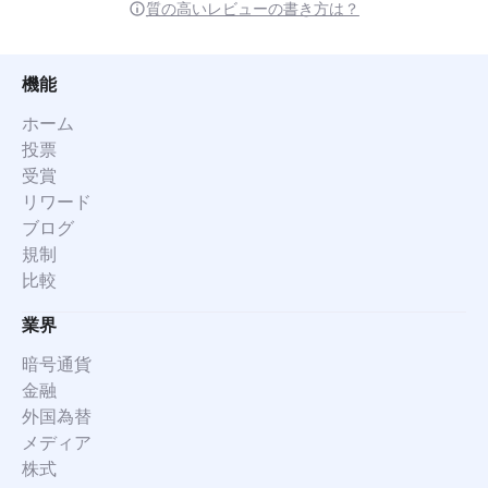
質の高いレビューの書き方は？
機能
ホーム
投票
受賞
リワード
ブログ
規制
比較
業界
暗号通貨
金融
外国為替
メディア
株式