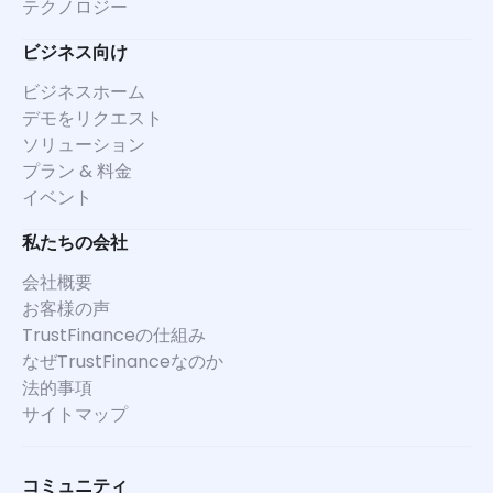
テクノロジー
ビジネス向け
ビジネスホーム
デモをリクエスト
ソリューション
プラン & 料金
イベント
私たちの会社
会社概要
お客様の声
TrustFinanceの仕組み
なぜTrustFinanceなのか
法的事項
サイトマップ
コミュニティ