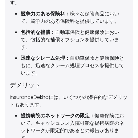
す。
競争力のある保険料：
様々な保険商品におい
て、競争力のある保険料を提供しています。
包括的な補償：
自動車保険と健康保険におい
て、包括的な補償オプションを提供していま
す。
迅速なクレーム処理：
自動車保険と健康保険と
もに、迅速なクレーム処理プロセスを提供して
います。
デメリット
InsuranceDekhoには、いくつかの潜在的なデメリッ
トもあります。
提携病院のネットワークの限定：
健康保険にお
いて、キャッシュレス入院可能な提携病院のネ
ットワークが限定的であるとの報告がありま
す。