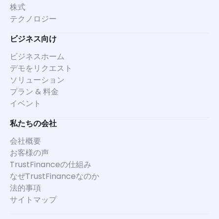
株式
テクノロジー
ビジネス向け
ビジネスホーム
デモをリクエスト
ソリューション
プラン & 料金
イベント
私たちの会社
会社概要
お客様の声
TrustFinanceの仕組み
なぜTrustFinanceなのか
法的事項
サイトマップ