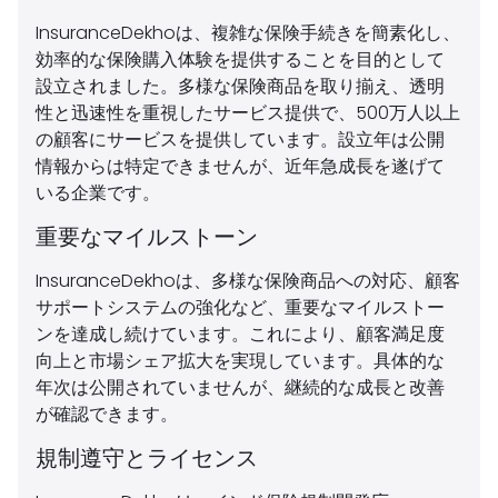
InsuranceDekhoは、複雑な保険手続きを簡素化し、
効率的な保険購入体験を提供することを目的として
設立されました。多様な保険商品を取り揃え、透明
性と迅速性を重視したサービス提供で、500万人以上
の顧客にサービスを提供しています。設立年は公開
情報からは特定できませんが、近年急成長を遂げて
いる企業です。
重要なマイルストーン
InsuranceDekhoは、多様な保険商品への対応、顧客
サポートシステムの強化など、重要なマイルストー
ンを達成し続けています。これにより、顧客満足度
向上と市場シェア拡大を実現しています。具体的な
年次は公開されていませんが、継続的な成長と改善
が確認できます。
規制遵守とライセンス