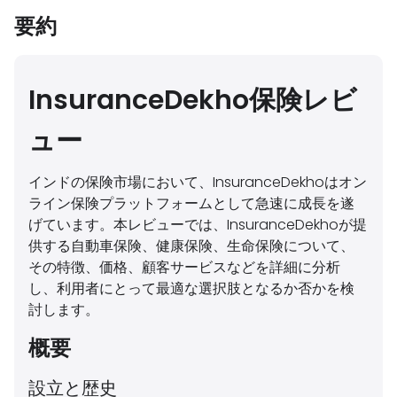
要約
InsuranceDekho保険レビ
ュー
インドの保険市場において、InsuranceDekhoはオン
ライン保険プラットフォームとして急速に成長を遂
げています。本レビューでは、InsuranceDekhoが提
供する自動車保険、健康保険、生命保険について、
その特徴、価格、顧客サービスなどを詳細に分析
し、利用者にとって最適な選択肢となるか否かを検
討します。
概要
設立と歴史