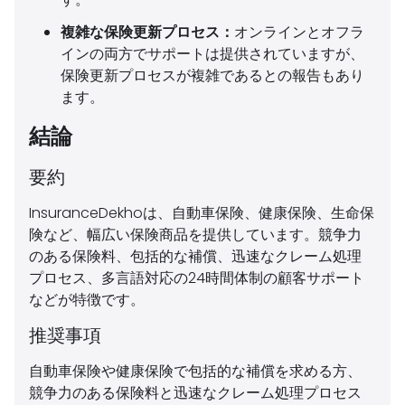
複雑な保険更新プロセス：
オンラインとオフラ
インの両方でサポートは提供されていますが、
保険更新プロセスが複雑であるとの報告もあり
ます。
結論
要約
InsuranceDekhoは、自動車保険、健康保険、生命保
険など、幅広い保険商品を提供しています。競争力
のある保険料、包括的な補償、迅速なクレーム処理
プロセス、多言語対応の24時間体制の顧客サポート
などが特徴です。
推奨事項
自動車保険や健康保険で包括的な補償を求める方、
競争力のある保険料と迅速なクレーム処理プロセス