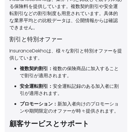
る保険料を提供しています。複数契約割引や安全運
転割引などの割引制度も用意されています。具体的
な業界平均との比較データは、公開情報からは確認
できません。
割引と特別オファー
InsuranceDekhoは、様々な割引と特別オファーを提
供しています。
複数契約割引：
複数の保険商品に加入すること
で割引が適用されます。
安全運転割引：
安全運転記録のある加入者に割
引が適用されます。
プロモーション：
新加入者向けのプロモーショ
ンや期間限定のオファーが時々提供されます。
顧客サービスとサポート