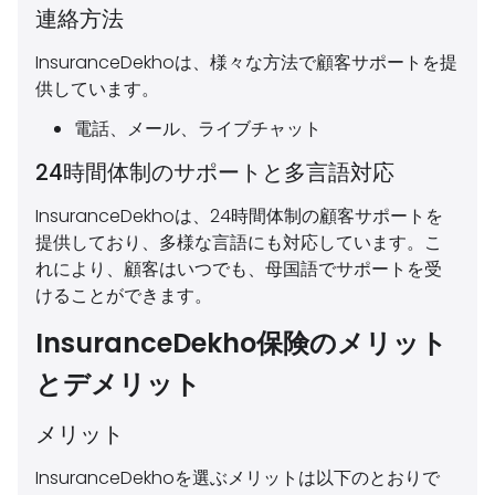
連絡方法
InsuranceDekhoは、様々な方法で顧客サポートを提
供しています。
電話、メール、ライブチャット
24時間体制のサポートと多言語対応
InsuranceDekhoは、24時間体制の顧客サポートを
提供しており、多様な言語にも対応しています。こ
れにより、顧客はいつでも、母国語でサポートを受
けることができます。
InsuranceDekho保険のメリット
とデメリット
メリット
InsuranceDekhoを選ぶメリットは以下のとおりで