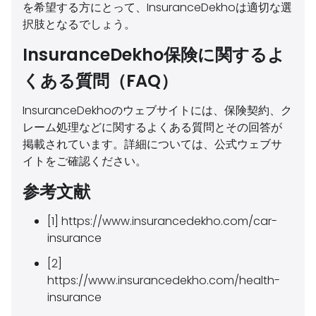
を希望する方にとって、InsuranceDekhoは適切な選
択肢となるでしょう。
InsuranceDekho保険に関するよ
くある質問（FAQ）
InsuranceDekhoのウェブサイトには、保険契約、ク
レーム処理などに関するよくある質問とその回答が
掲載されています。詳細については、公式ウェブサ
イトをご確認ください。
参考文献
[1] https://www.insurancedekho.com/car-
insurance
[2]
https://www.insurancedekho.com/health-
insurance