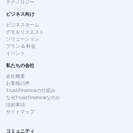
テクノロジー
ビジネス向け
ビジネスホーム
デモをリクエスト
ソリューション
プラン & 料金
イベント
私たちの会社
会社概要
お客様の声
TrustFinanceの仕組み
なぜTrustFinanceなのか
法的事項
サイトマップ
コミュニティ