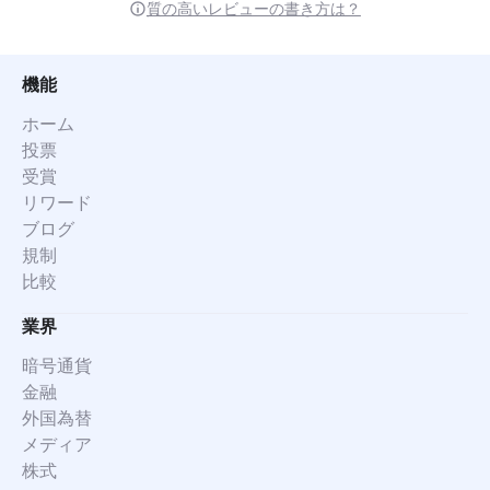
質の高いレビューの書き方は？
機能
ホーム
投票
受賞
リワード
ブログ
規制
比較
業界
暗号通貨
金融
外国為替
メディア
株式