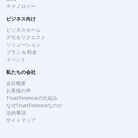
テクノロジー
ビジネス向け
ビジネスホーム
デモをリクエスト
ソリューション
プラン & 料金
イベント
私たちの会社
会社概要
お客様の声
TrustFinanceの仕組み
なぜTrustFinanceなのか
法的事項
サイトマップ