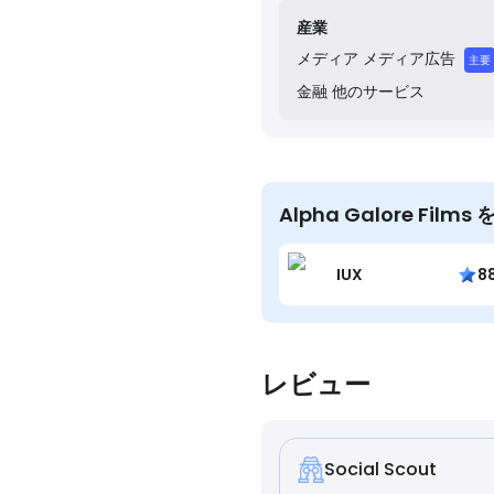
産業
メディア
メディア広告
主要
金融
他のサービス
Alpha Galore Fi
IUX
8
レビュー
Social Scout