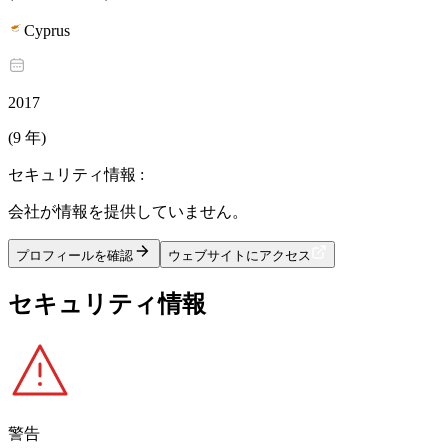
Cyprus
2017
(9 年)
セキュリティ情報 :
会社が情報を提供していません。
プロフィールを確認
ウェブサイトにアクセス
セキュリティ情報
警告