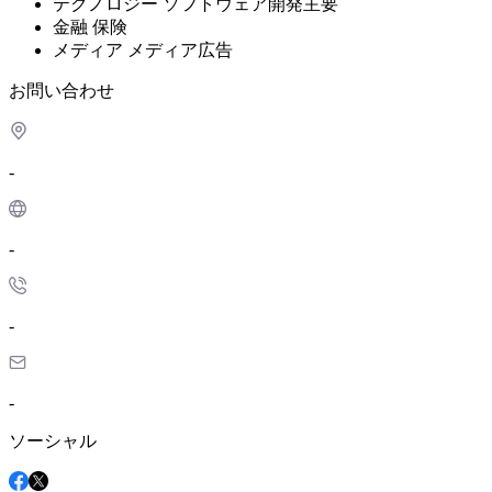
テクノロジー
ソフトウェア開発
主要
金融
保険
メディア
メディア広告
お問い合わせ
-
-
-
-
ソーシャル