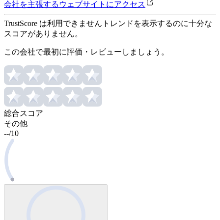
会社を主張する
ウェブサイトにアクセス
TrustScore は利用できません
トレンドを表示するのに十分な
スコアがありません。
この会社で最初に評価・レビューしましょう。
総合スコア
その他
--
/
10