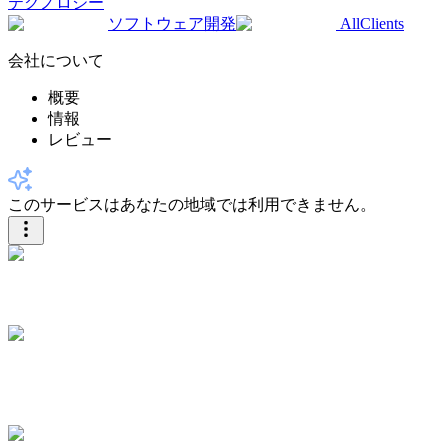
テクノロジー
ソフトウェア開発
AllClients
会社について
概要
情報
レビュー
このサービスはあなたの地域では利用できません。