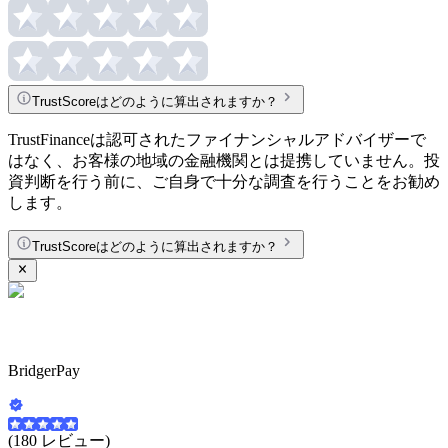
TrustScoreはどのように算出されますか？
TrustFinanceは認可されたファイナンシャルアドバイザーで
はなく、お客様の地域の金融機関とは提携していません。投
資判断を行う前に、ご自身で十分な調査を行うことをお勧め
します。
TrustScoreはどのように算出されますか？
BridgerPay
(180 レビュー)