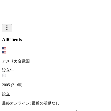
AllClients
アメリカ合衆国
設立年
2005
(
21
年
)
設立
最終オンライン
:
最近の活動なし