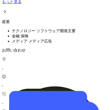
もっと見る
産業
テクノロジー
ソフトウェア開発
主要
金融
保険
メディア
メディア広告
お問い合わせ
-
-
-