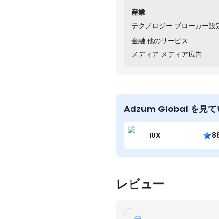
産業
テクノロジー
ブローカー設
金融
他のサービス
メディア
メディア広告
Adzum Global 
IUX
8
レビュー