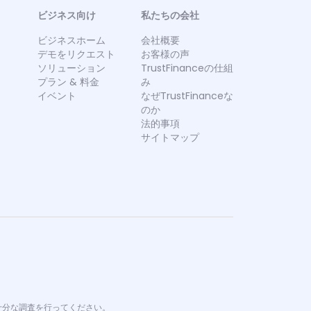
ビジネス向け
私たちの会社
ビジネスホーム
会社概要
デモをリクエスト
お客様の声
ソリューション
TrustFinanceの仕組
プラン & 料金
み
イベント
なぜTrustFinanceな
のか
法的事項
サイトマップ
で十分な調査を行ってください。