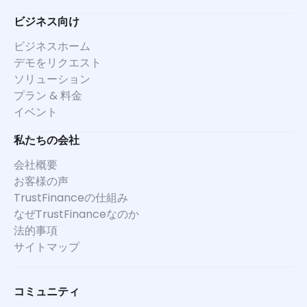
ビジネス向け
ビジネスホーム
デモをリクエスト
ソリューション
プラン & 料金
イベント
私たちの会社
会社概要
お客様の声
TrustFinanceの仕組み
なぜTrustFinanceなのか
法的事項
サイトマップ
コミュニティ