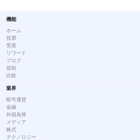
機能
ホーム
投票
受賞
リワード
ブログ
規制
比較
業界
暗号通貨
金融
外国為替
メディア
株式
テクノロジー