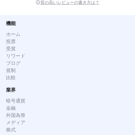
質の高いレビューの書き方は？
機能
ホーム
投票
受賞
リワード
ブログ
規制
比較
業界
暗号通貨
金融
外国為替
メディア
株式