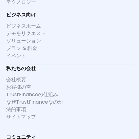
テクノロジー
ビジネス向け
ビジネスホーム
デモをリクエスト
ソリューション
プラン & 料金
イベント
私たちの会社
会社概要
お客様の声
TrustFinanceの仕組み
なぜTrustFinanceなのか
法的事項
サイトマップ
コミュニティ