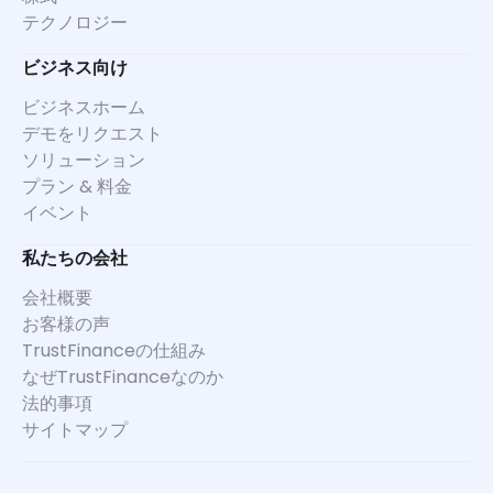
テクノロジー
ビジネス向け
ビジネスホーム
デモをリクエスト
ソリューション
プラン & 料金
イベント
私たちの会社
会社概要
お客様の声
TrustFinanceの仕組み
なぜTrustFinanceなのか
法的事項
サイトマップ