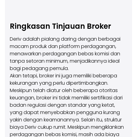
Ringkasan Tinjauan Broker
Deriv adalah pialang daring dengan berbagai
macam produk dan platform perdagangan,
menawarkan perdagangan bebas komisi dan
tanpa setoran minimum, menjadikannya ideal
bagi pedagang pemula.
Akan tetapi, broker ini juga memiliki beberapa
kekurangan yang perlu dipertimbangkan.
Meskipun telah diatur oleh beberapa otoritas
keuangan, broker ini tidak memiliki sertifikasi dari
badan regulasi dengan standar yang ketat,
yang dapat menyebabkan pengguna kurang
yakin dengan keamanannya. Selain itu, struktur
biaya Deriv cukup rumit. Meskipun mengiklankan
perdagangan bebas komisi, masih ada biaya