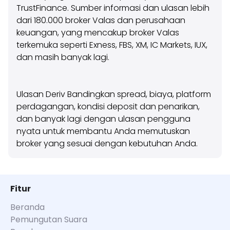
TrustFinance. Sumber informasi dan ulasan lebih
dari 180.000 broker Valas dan perusahaan
keuangan, yang mencakup broker Valas
terkemuka seperti Exness, FBS, XM, IC Markets, IUX,
dan masih banyak lagi.
Ulasan Deriv Bandingkan spread, biaya, platform
perdagangan, kondisi deposit dan penarikan,
dan banyak lagi dengan ulasan pengguna
nyata untuk membantu Anda memutuskan
broker yang sesuai dengan kebutuhan Anda.
Fitur
Beranda
Pemungutan Suara