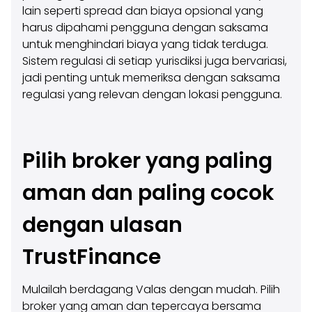
lain seperti spread dan biaya opsional yang
harus dipahami pengguna dengan saksama
untuk menghindari biaya yang tidak terduga.
Sistem regulasi di setiap yurisdiksi juga bervariasi,
jadi penting untuk memeriksa dengan saksama
regulasi yang relevan dengan lokasi pengguna.
Pilih broker yang paling
aman dan paling cocok
dengan ulasan
TrustFinance
Mulailah berdagang Valas dengan mudah. Pilih
broker yang aman dan tepercaya bersama