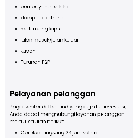
pembayaran seluler
dompet elektronik
mata uang kripto
jalan masuk/jalan keluar
kupon
Turunan P2P
Pelayanan pelanggan
Bagi investor di Thailand yang ingin berinvestasi,
Anda dapat menghubungi layanan pelanggan
melalui saluran berikut:
Obrolan langsung 24 jam sehari