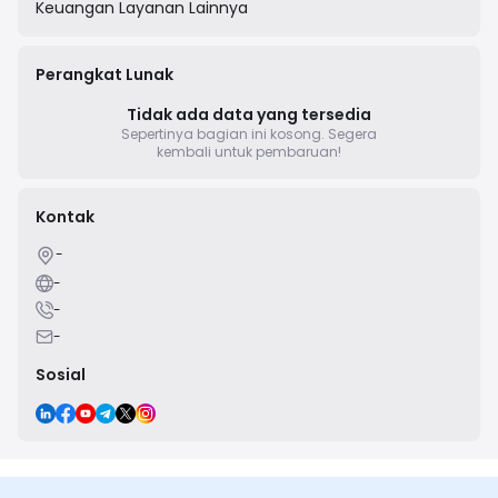
Keuangan
Layanan Lainnya
Perangkat Lunak
Tidak ada data yang tersedia
Sepertinya bagian ini kosong.
Segera
kembali untuk pembaruan!
Kontak
-
-
-
-
Sosial