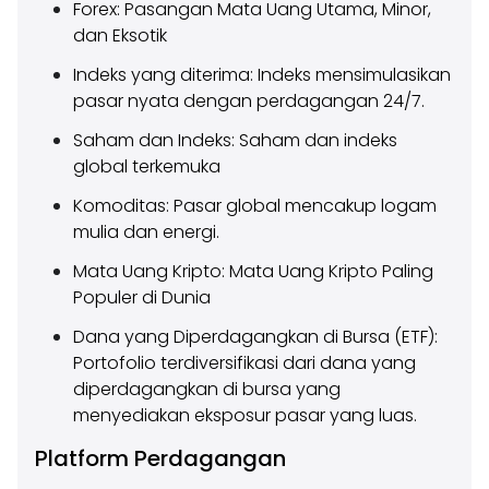
Forex: Pasangan Mata Uang Utama, Minor,
dan Eksotik
Indeks yang diterima: Indeks mensimulasikan
pasar nyata dengan perdagangan 24/7.
Saham dan Indeks: Saham dan indeks
global terkemuka
Komoditas: Pasar global mencakup logam
mulia dan energi.
Mata Uang Kripto: Mata Uang Kripto Paling
Populer di Dunia
Dana yang Diperdagangkan di Bursa (ETF):
Portofolio terdiversifikasi dari dana yang
diperdagangkan di bursa yang
menyediakan eksposur pasar yang luas.
Platform Perdagangan