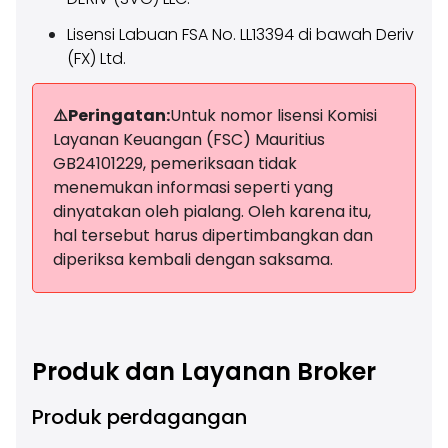
Lisensi Labuan FSA No. LL13394 di bawah Deriv
(FX) Ltd.
⚠️Peringatan:
Untuk nomor lisensi Komisi
Layanan Keuangan (FSC) Mauritius
GB24101229, pemeriksaan tidak
menemukan informasi seperti yang
dinyatakan oleh pialang. Oleh karena itu,
hal tersebut harus dipertimbangkan dan
diperiksa kembali dengan saksama.
Produk dan Layanan Broker
Produk perdagangan