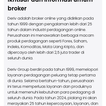
broker
Deriv adalah broker online yang didirikan pada
tahun 1999 dengan pengalaman lebih dari 25
tahun dalam industri perdagangan online.
Perusahaan ini menawarkan berbagai macam
produk perdagangan seperti Forex, Saham,
Indeks, Komoditas, Mata Uang Kripto, dan
dipercaya oleh lebih dari 2,5 juta trader di
seluruh dunia.
Deriv Group berdiri pada tahun 1999, memelopori
layanan perdagangan peluang tetap pertama
di dunia. Selama bertahun-tahun, perusahaan
ini terus memperluas layanan dan produknya
untuk memenuhi kebutuhan para pedagang di
seluruh dunia. Pada tahun 2024, pialang ini akan
merayakan 25 tahun kepercayaan, layanan, dan