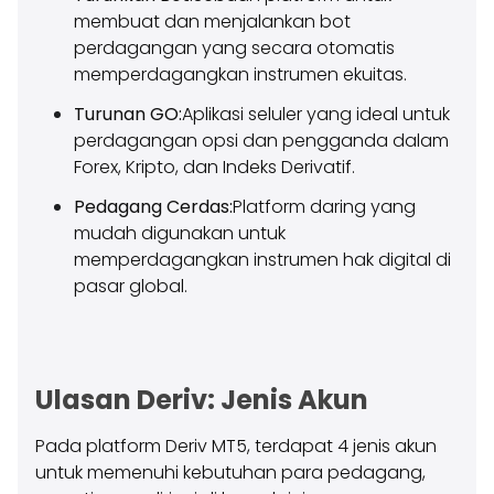
membuat dan menjalankan bot
perdagangan yang secara otomatis
memperdagangkan instrumen ekuitas.
Turunan GO:
Aplikasi seluler yang ideal untuk
perdagangan opsi dan pengganda dalam
Forex, Kripto, dan Indeks Derivatif.
Pedagang Cerdas:
Platform daring yang
mudah digunakan untuk
memperdagangkan instrumen hak digital di
pasar global.
Ulasan Deriv: Jenis Akun
Pada platform Deriv MT5, terdapat 4 jenis akun
untuk memenuhi kebutuhan para pedagang,