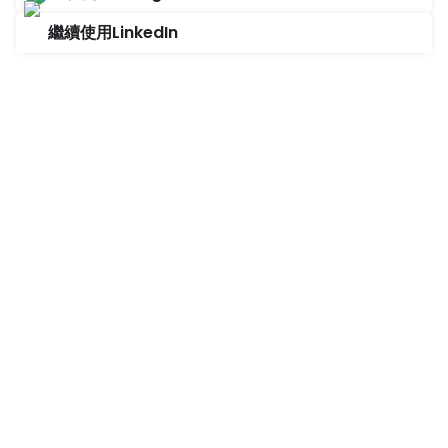
繼續使用LinkedIn