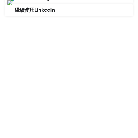
繼續使用LinkedIn