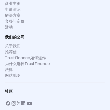
商业主页
申请演示
解决方案
套餐与定价
活动
我们的公司
关于我们
推荐信
TrustFinance如何运作
为什么选择TrustFinance
法律
网站地图
社区