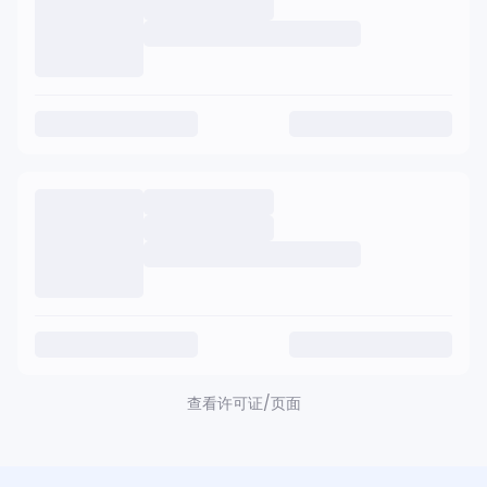
查看
许可证/页面