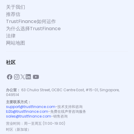
关于我们
推荐信
TrustFinance如何运作
为什么选择TrustFinance
法律
网站地图
社区
办公室：
63 Chulia Street, OCBC Centre East, #15-01, Singapore,
049514
主要联系方式：
support@trustfinance.com
-
技术支持和咨询
b2b@trustfinance.com
-
免费在线声誉咨询服务
sales@trustfinance.com
-
销售咨询
营业时间：周一至周五 (11:00-19:00)
时区（新加坡）