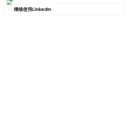
继续使用LinkedIn