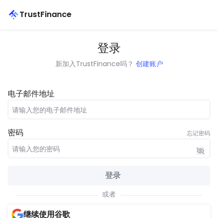
TrustFinance
登录
新加入TrustFinance吗？
创建账户
电子邮件地址
密码
忘记密码
登录
或者
继续使用谷歌