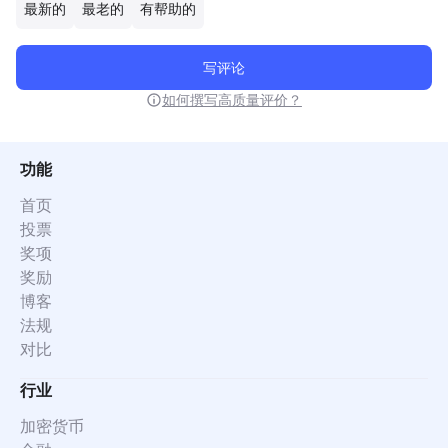
最新的
最老的
有帮助的
写评论
如何撰写高质量评价？
功能
首页
投票
奖项
奖励
博客
法规
对比
行业
加密货币