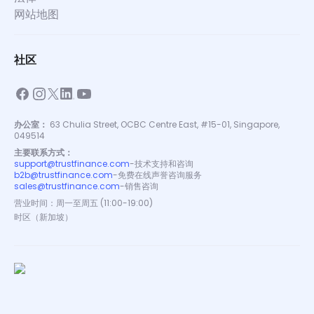
网站地图
社区
办公室：
63 Chulia Street, OCBC Centre East, #15-01, Singapore,
049514
主要联系方式：
support@trustfinance.com
-
技术支持和咨询
b2b@trustfinance.com
-
免费在线声誉咨询服务
sales@trustfinance.com
-
销售咨询
营业时间：周一至周五 (11:00-19:00)
时区（新加坡）