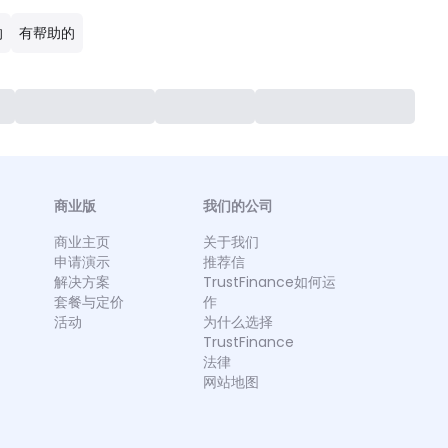
的
有帮助的
商业版
我们的公司
商业主页
关于我们
申请演示
推荐信
解决方案
TrustFinance如何运
套餐与定价
作
活动
为什么选择
TrustFinance
法律
网站地图