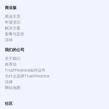
商业版
商业主页
申请演示
解决方案
套餐与定价
活动
我们的公司
关于我们
推荐信
TrustFinance如何运作
为什么选择TrustFinance
法律
网站地图
社区