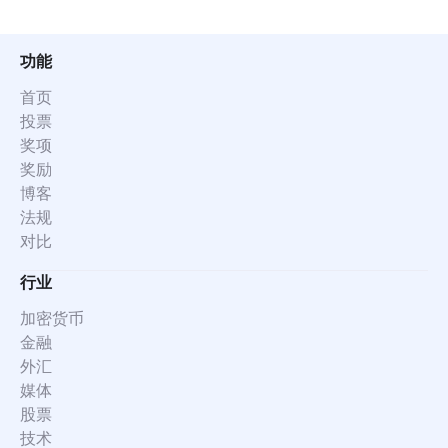
功能
首页
投票
奖项
奖励
博客
法规
对比
行业
加密货币
金融
外汇
媒体
股票
技术