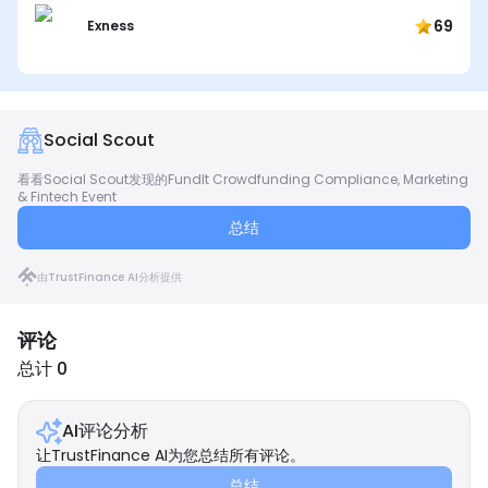
69
Exness
Social Scout
看看Social Scout发现的FundIt Crowdfunding Compliance, Marketing
& Fintech Event
总结
由TrustFinance AI分析提供
评论
总计 0
AI评论分析
让TrustFinance AI为您总结所有评论。
总结