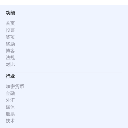
功能
首页
投票
奖项
奖励
博客
法规
对比
行业
加密货币
金融
外汇
媒体
股票
技术