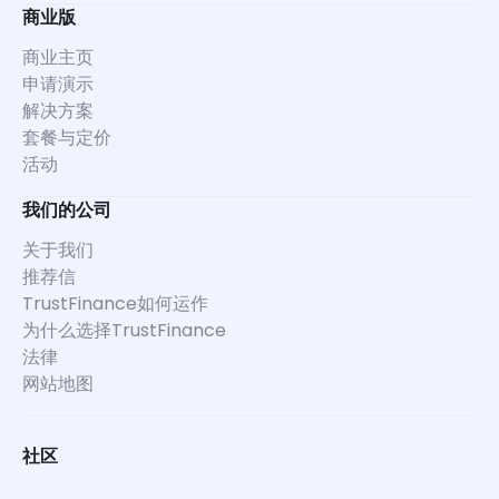
商业版
商业主页
申请演示
解决方案
套餐与定价
活动
我们的公司
关于我们
推荐信
TrustFinance如何运作
为什么选择TrustFinance
法律
网站地图
社区