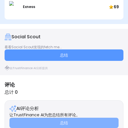
69
Exness
Social Scout
看看Social Scout发现的fetch me...
总结
由TrustFinance AI分析提供
评论
总计 0
AI评论分析
让TrustFinance AI为您总结所有评论。
总结