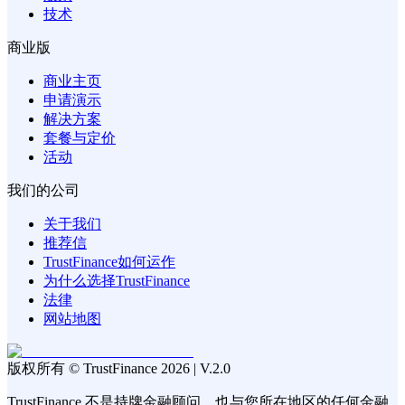
技术
商业版
商业主页
申请演示
解决方案
套餐与定价
活动
我们的公司
关于我们
推荐信
TrustFinance如何运作
为什么选择TrustFinance
法律
网站地图
版权所有 © TrustFinance 2026 | V.2.0
TrustFinance 不是持牌金融顾问，也与您所在地区的任何金融