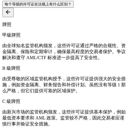
每个等级的许可证在法规上有什么区别？
牌照
甲級牌照
由全球知名监管机构颁发，这些许可证通过严格的合规性、资
金隔离、保险和定期审计，确保最高程度的交易者保护。争议
解决和遵守 AML/CTF 标准进一步提高了安全性。
B 級牌照
由受尊敬的区域监管机构授予，这些许可证提供强大的安全措
施，例如资金隔离、财务报告和补偿计划。虽然没有等级 1 那
么严格，但它们提供可靠的区域保护。
C 級牌照
由新兴市场的监管机构颁发，这些许可证提供基本保护，例如
最低资本要求和 AML 政策。监管较不严格，因此交易者应谨
慎行事并验证安全措施。