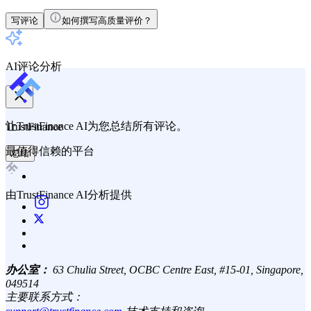
写评论
如何撰写高质量评价？
AI评论分析
让TrustFinance AI为您总结所有评论。
TrustFinance
最值得信赖的平台
总结
由TrustFinance AI分析提供
办公室：
63 Chulia Street, OCBC Centre East, #15-01, Singapore,
049514
主要联系方式：