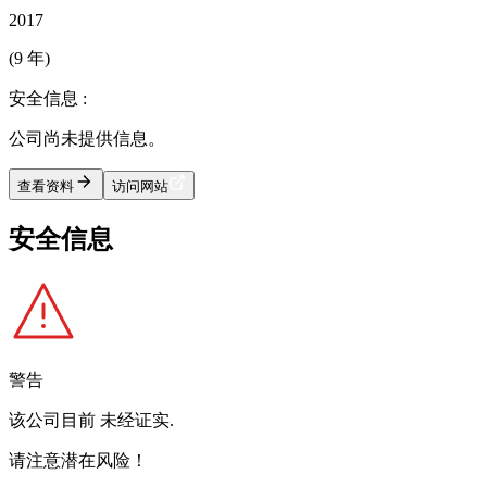
2017
(9 年)
安全信息 :
公司尚未提供信息。
查看资料
访问网站
安全信息
警告
该公司目前
未经证实
.
请注意潜在风险！