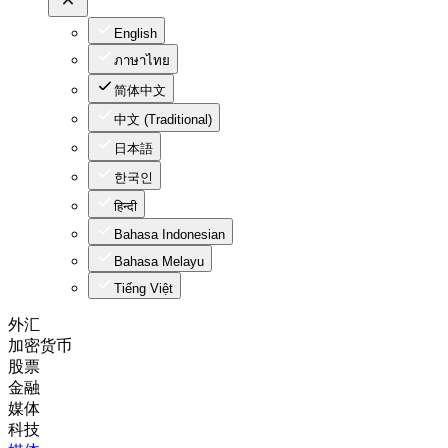
English
ภาษาไทย
简体中文
中文 (Traditional)
日本語
한국인
हिन्दी
Bahasa Indonesian
Bahasa Melayu
Tiếng Việt
外汇
加密货币
股票
金融
媒体
科技