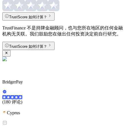
TrustScore 如何计算？
TrustFinance 不是持牌金融顾问，也与您所在地区的任何金融
机构无关联。我们鼓励您在做出任何投资决定前自行研究。
TrustScore 如何计算？
BridgerPay
(180 评论)
Cyprus