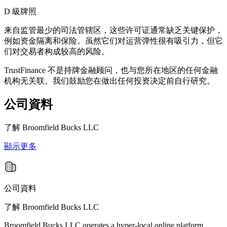
D 級牌照
来自监管最少的司法管辖区，这些许可证通常缺乏关键保护，
例如资金隔离和保险。虽然它们对运营弹性很有吸引力，但它
们对交易者构成较高的风险。
TrustFinance 不是持牌金融顾问，也与您所在地区的任何金融
机构无关联。我们鼓励您在做出任何投资决定前自行研究。
公司資料
了解
Broomfield Bucks LLC
顯示更多
公司資料
了解 Broomfield Bucks LLC
Broomfield Bucks LLC operates a hyper-local online platform