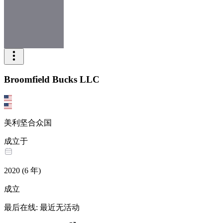
Broomfield Bucks LLC
美利坚合众国
成立于
2020
(
6
年
)
成立
最后在线
:
最近无活动