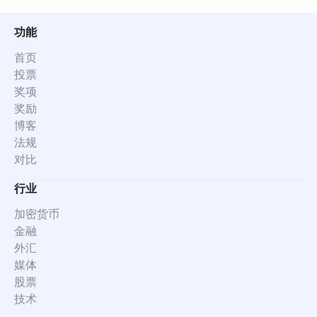
功能
首页
投票
奖项
奖励
博客
法规
对比
行业
加密货币
金融
外汇
媒体
股票
技术