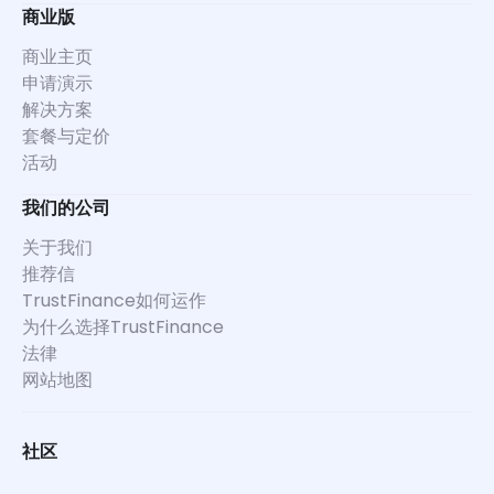
商业版
商业主页
申请演示
解决方案
套餐与定价
活动
我们的公司
关于我们
推荐信
TrustFinance如何运作
为什么选择TrustFinance
法律
网站地图
社区