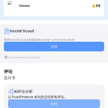
69
Exness
Social Scout
看看Social Scout发现的bluechip communication
总结
由TrustFinance AI分析提供
评论
总计 0
AI评论分析
让TrustFinance AI为您总结所有评论。
总结