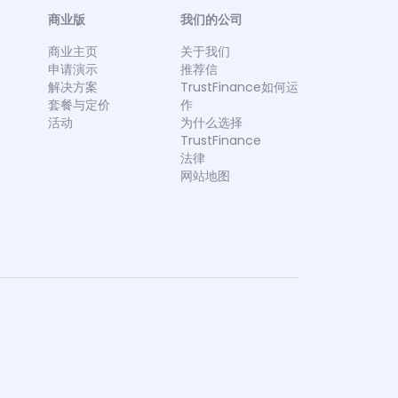
商业版
我们的公司
商业主页
关于我们
申请演示
推荐信
解决方案
TrustFinance如何运
套餐与定价
作
活动
为什么选择
TrustFinance
法律
网站地图