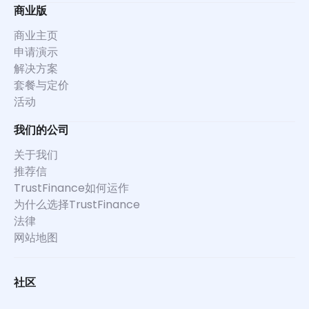
商业版
商业主页
申请演示
解决方案
套餐与定价
活动
我们的公司
关于我们
推荐信
TrustFinance如何运作
为什么选择TrustFinance
法律
网站地图
社区