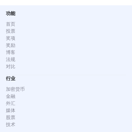
功能
首页
投票
奖项
奖励
博客
法规
对比
行业
加密货币
金融
外汇
媒体
股票
技术