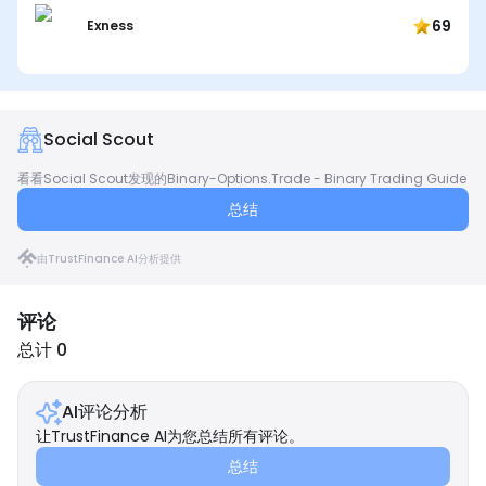
69
Exness
Social Scout
看看Social Scout发现的Binary-Options.Trade - Binary Trading Guide
总结
由TrustFinance AI分析提供
评论
总计 0
AI评论分析
让TrustFinance AI为您总结所有评论。
总结