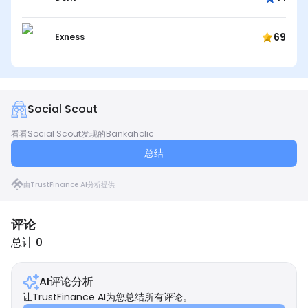
69
Exness
Social Scout
看看Social Scout发现的Bankaholic
总结
由TrustFinance AI分析提供
评论
总计 0
AI评论分析
让TrustFinance AI为您总结所有评论。