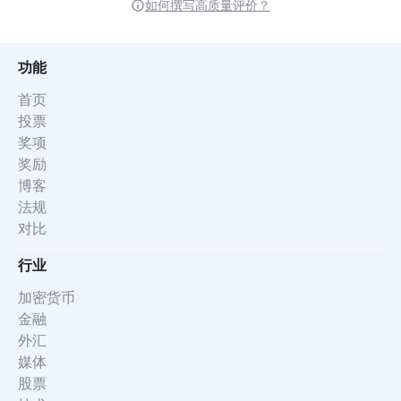
如何撰写高质量评价？
功能
首页
投票
奖项
奖励
博客
法规
对比
行业
加密货币
金融
外汇
媒体
股票