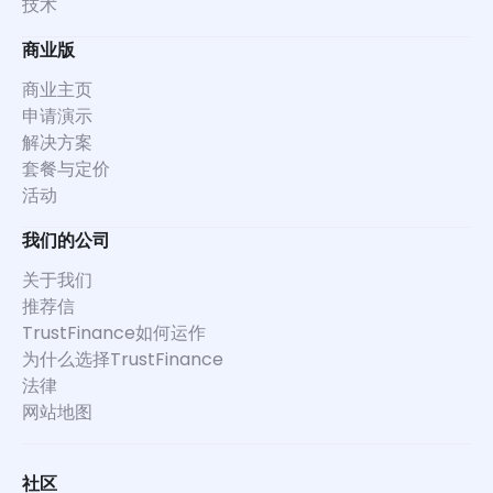
技术
商业版
商业主页
申请演示
解决方案
套餐与定价
活动
我们的公司
关于我们
推荐信
TrustFinance如何运作
为什么选择TrustFinance
法律
网站地图
社区