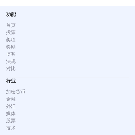
功能
首页
投票
奖项
奖励
博客
法规
对比
行业
加密货币
金融
外汇
媒体
股票
技术