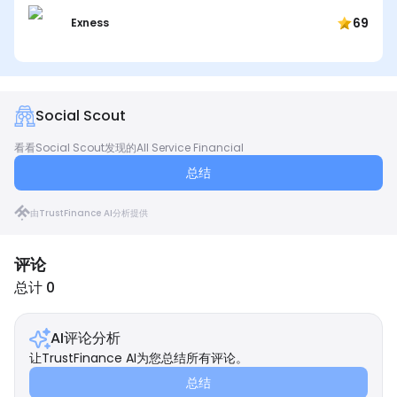
69
Exness
Social Scout
看看Social Scout发现的All Service Financial
总结
由TrustFinance AI分析提供
评论
总计 0
AI评论分析
让TrustFinance AI为您总结所有评论。
总结