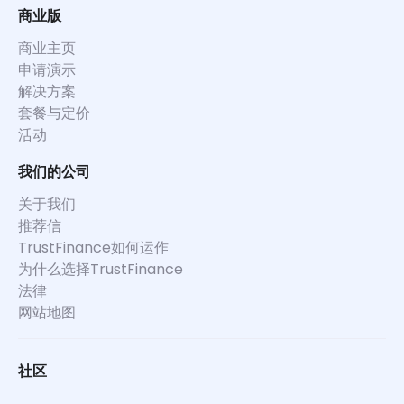
商业版
商业主页
申请演示
解决方案
套餐与定价
活动
我们的公司
关于我们
推荐信
TrustFinance如何运作
为什么选择TrustFinance
法律
网站地图
社区