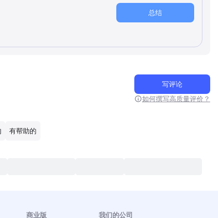
总结
写评论
如何撰写高质量评价？
的
有帮助的
商业版
我们的公司