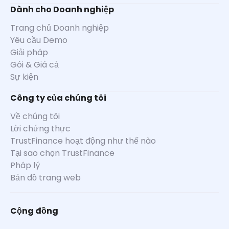
Dành cho Doanh nghiệp
Trang chủ Doanh nghiệp
Yêu cầu Demo
Giải pháp
Gói & Giá cả
Sự kiện
Công ty của chúng tôi
Về chúng tôi
Lời chứng thực
TrustFinance hoạt động như thế nào
Tại sao chọn TrustFinance
Pháp lý
Bản đồ trang web
Cộng đồng