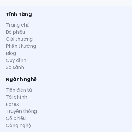
Tính năng
Trang chủ
Bỏ phiếu
Giải thưởng
Phần thưởng
Blog
Quy định
So sánh
Ngành nghề
Tiền điện tử
Tài chính
Forex
Truyền thông
Cổ phiếu
Công nghệ