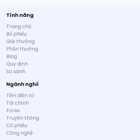
Tính năng
Trang chủ
Bỏ phiếu
Giải thưởng
Phần thưởng
Blog
Quy định
So sánh
Ngành nghề
Tiền điện tử
Tài chính
Forex
Truyền thông
Cổ phiếu
Công nghệ