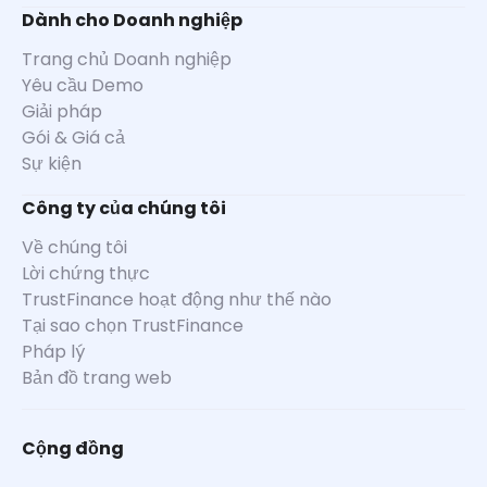
Dành cho Doanh nghiệp
Trang chủ Doanh nghiệp
Yêu cầu Demo
Giải pháp
Gói & Giá cả
Sự kiện
Công ty của chúng tôi
Về chúng tôi
Lời chứng thực
TrustFinance hoạt động như thế nào
Tại sao chọn TrustFinance
Pháp lý
Bản đồ trang web
Cộng đồng