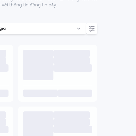
 với thông tin đáng tin cậy.