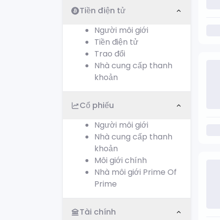
Tiền điện tử
Người môi giới
Tiền điện tử
Trao đổi
Nhà cung cấp thanh
khoản
Cổ phiếu
Người môi giới
Nhà cung cấp thanh
khoản
Môi giới chính
Nhà môi giới Prime Of
Prime
Tài chính