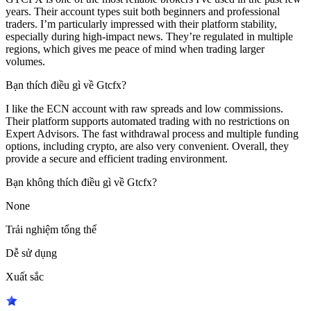
years. Their account types suit both beginners and professional
traders. I’m particularly impressed with their platform stability,
especially during high-impact news. They’re regulated in multiple
regions, which gives me peace of mind when trading larger
volumes.
Bạn thích điều gì về Gtcfx?
I like the ECN account with raw spreads and low commissions.
Their platform supports automated trading with no restrictions on
Expert Advisors. The fast withdrawal process and multiple funding
options, including crypto, are also very convenient. Overall, they
provide a secure and efficient trading environment.
Bạn không thích điều gì về Gtcfx?
None
Trải nghiệm tổng thể
Dễ sử dụng
Xuất sắc