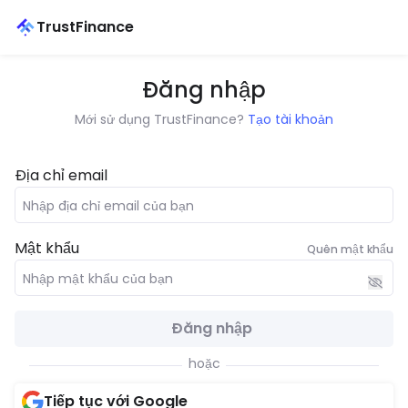
TrustFinance
Đăng nhập
Mới sử dụng TrustFinance?
Tạo tài khoản
Địa chỉ email
Mật khẩu
Quên mật khẩu
Đăng nhập
hoặc
Tiếp tục với Google