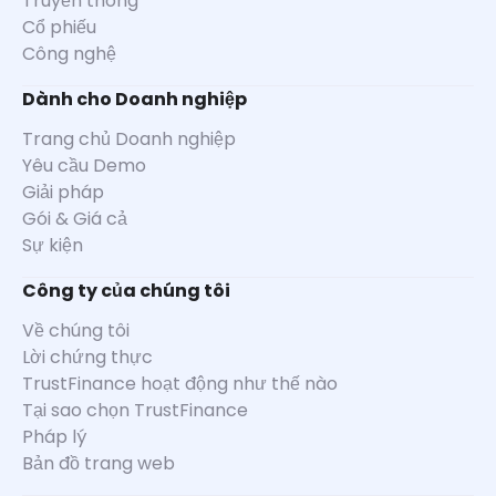
Truyền thông
Cổ phiếu
Công nghệ
Dành cho Doanh nghiệp
Trang chủ Doanh nghiệp
Yêu cầu Demo
Giải pháp
Gói & Giá cả
Sự kiện
Công ty của chúng tôi
Về chúng tôi
Lời chứng thực
TrustFinance hoạt động như thế nào
Tại sao chọn TrustFinance
Pháp lý
Bản đồ trang web