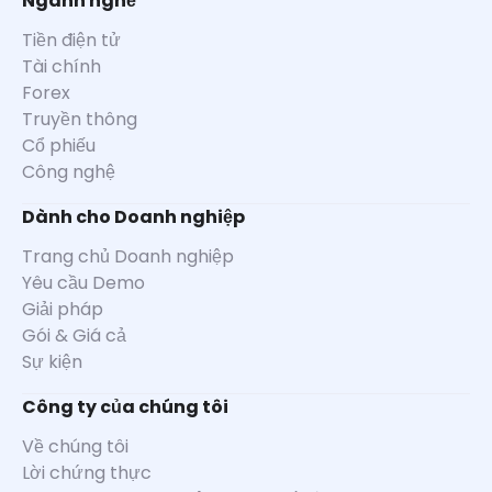
Ngành nghề
Tiền điện tử
Tài chính
Forex
Truyền thông
Cổ phiếu
Công nghệ
Dành cho Doanh nghiệp
Trang chủ Doanh nghiệp
Yêu cầu Demo
Giải pháp
Gói & Giá cả
Sự kiện
Công ty của chúng tôi
Về chúng tôi
Lời chứng thực